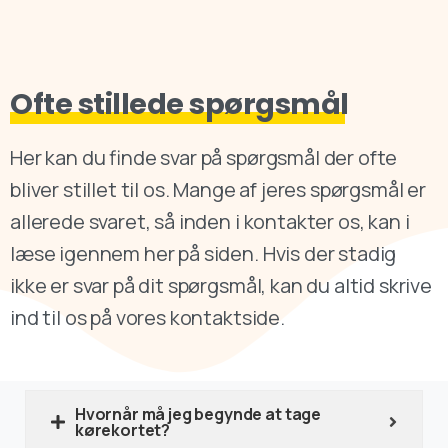
Ofte stillede spørgsmål
Her kan du finde svar på spørgsmål der ofte
bliver stillet til os. Mange af jeres spørgsmål er
allerede svaret, så inden i kontakter os, kan i
læse igennem her på siden. Hvis der stadig
ikke er svar på dit spørgsmål, kan du altid skrive
ind til os på vores kontaktside.
Hvornår må jeg begynde at tage
kørekortet?