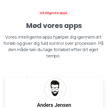
Intelligente apps
Mød
vores
apps
Vores intelligente apps hjælper dig igennem dit
forløb og giver dig fuld kontrol over processen. På
den måde kan du tage forløbet efter dit eget
tempo.