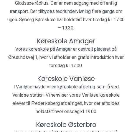
Gladsaxe rådhus. Der er nem adgang med offentlig
transport. Der tilbydes teoriundervisning flere gange om
ugen. Søborg Køreskole har holdstart hver tirsdag kl. 17.00
– 19.30.
Køreskole Amager
Vores køreskole på Amager er centralt placeret på
Øresundsvej 1, hvor vi afholder en gratis introduktion hver
torsdag kl 17.00.
Køreskole Vanløse
I Vanløse havde vi en køreskole afdeling som lå ved
Vanløse station. Vi henviser vores Vanløse køreskole
elever til Frederiksberg afdelingen, hvor der afholdes
holdstart hver onsdag kl 19.00
Køreskole Østerbro