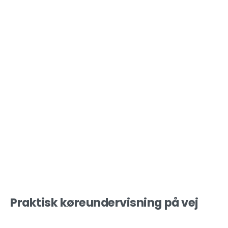
Praktisk køreundervisning på vej