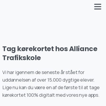
Tag
kørekortet
hos
Alliance
Trafikskole
Vi har igennem de seneste år stået for
uddannelsen af over 15.000 dygtige elever.
Lige nu kan du være en af de første til at tage
kørekortet 100% digitalt med vores nye apps.