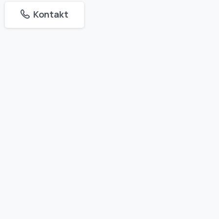
Kontakt