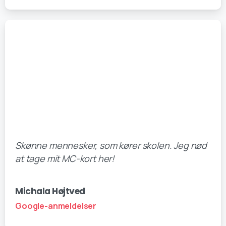
Skønne mennesker, som kører skolen. Jeg nød
at tage mit MC-kort her!
Michala Højtved
Google-anmeldelser