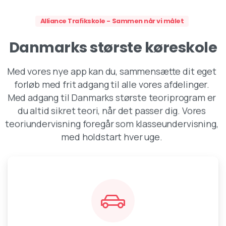
Alliance Trafikskole - Sammen når vi målet
Danmarks
største
køreskole
Med vores nye app kan du, sammensætte dit eget
forløb med frit adgang til alle vores afdelinger.
Med adgang til Danmarks største teoriprogram er
du altid sikret teori, når det passer dig. Vores
teoriundervisning foregår som klasseundervisning,
med holdstart hver uge.