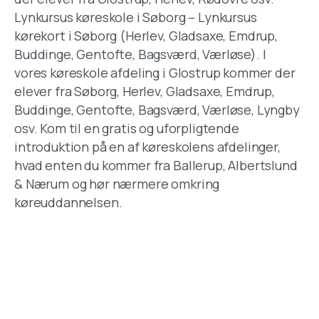
Lynkursus køreskole i Søborg – Lynkursus
kørekort i Søborg (Herlev, Gladsaxe, Emdrup,
Buddinge, Gentofte, Bagsværd, Værløse). I
vores køreskole afdeling i Glostrup kommer der
elever fra Søborg, Herlev, Gladsaxe, Emdrup,
Buddinge, Gentofte, Bagsværd, Værløse, Lyngby
osv. Kom til en gratis og uforpligtende
introduktion på en af køreskolens afdelinger,
hvad enten du kommer fra Ballerup, Albertslund
& Nærum og hør nærmere omkring
køreuddannelsen.