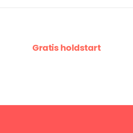
Gratis holdstart