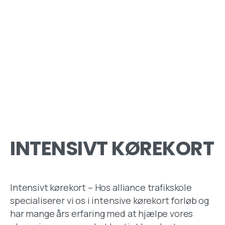
INTENSIVT KØREKORT
Intensivt kørekort – Hos alliance trafikskole
specialiserer vi os i intensive kørekort forløb og
har mange års erfaring med at hjælpe vores