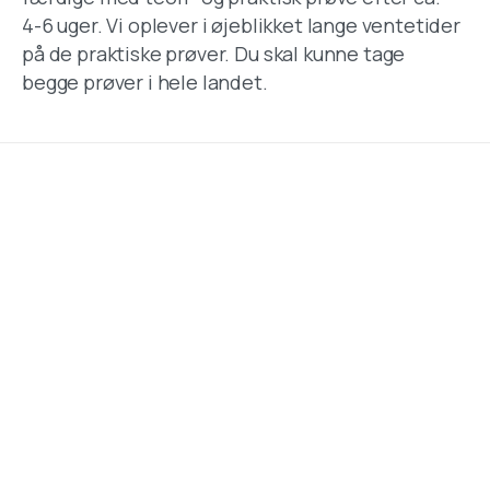
4-6 uger. Vi oplever i øjeblikket lange ventetider
på de praktiske prøver. Du skal kunne tage
begge prøver i hele landet.