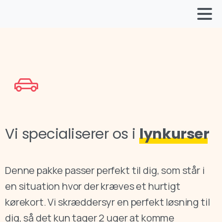
Vi specialiserer os i
lynkurser
Denne pakke passer perfekt til dig, som står i
en situation hvor der kræves et hurtigt
kørekort. Vi skræddersyr en perfekt løsning til
dig, så det kun tager 2 uger at komme